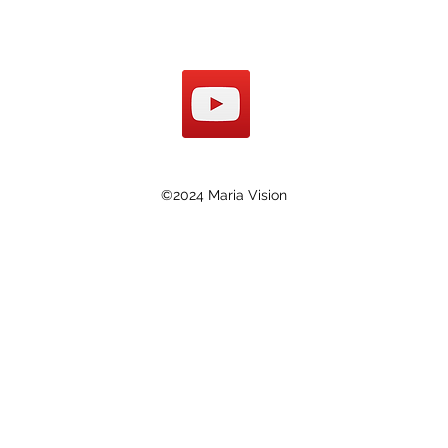
©2024 Maria Vision